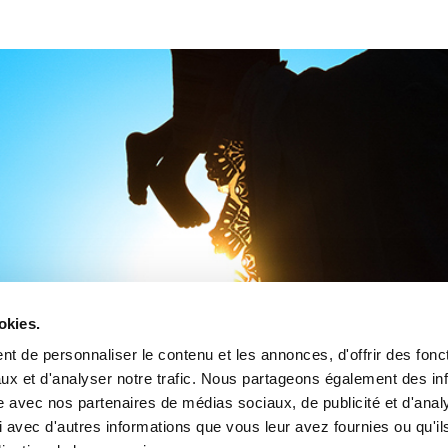
okies.
t de personnaliser le contenu et les annonces, d'offrir des fonct
ux et d'analyser notre trafic. Nous partageons également des in
site avec nos partenaires de médias sociaux, de publicité et d'anal
 avec d'autres informations que vous leur avez fournies ou qu'il