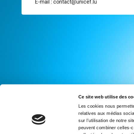
E-mail : contact@unicef.lu
Ce site web utilise des co
Les cookies nous permetten
relatives aux médias socia
sur l'utilisation de notre 
peuvent combiner celles-ci