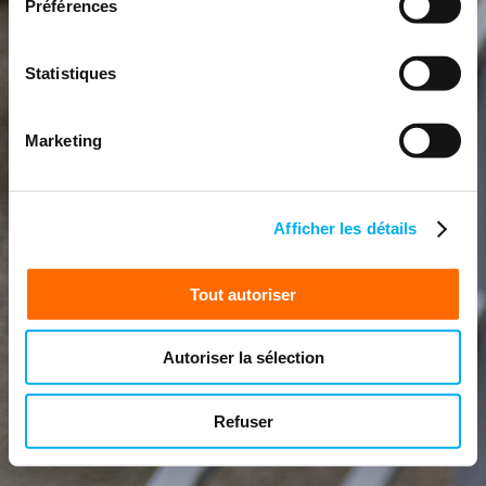
Préférences
Statistiques
Marketing
Afficher les détails
Tout autoriser
Autoriser la sélection
Refuser