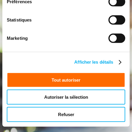
Préférences
Statistiques
Marketing
Afficher les détails
Tout autoriser
Autoriser la sélection
Refuser