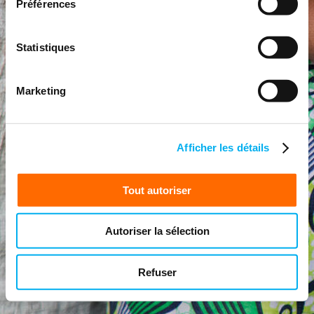
Préférences
Statistiques
Marketing
Afficher les détails
Tout autoriser
Autoriser la sélection
Refuser