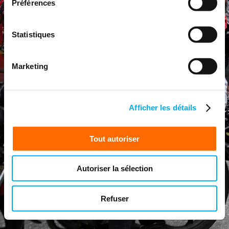
Préférences
Statistiques
Marketing
Afficher les détails
Tout autoriser
Autoriser la sélection
Refuser