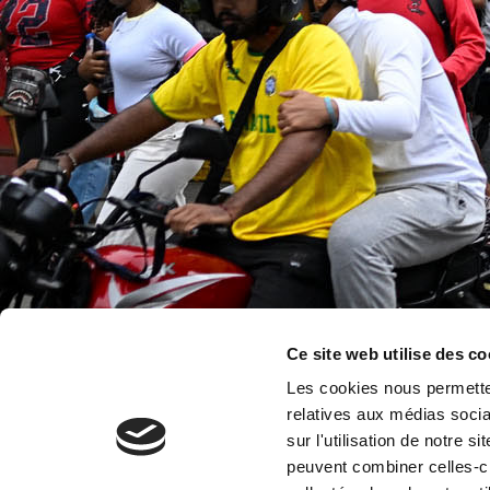
Ce site web utilise des co
Les cookies nous permetten
relatives aux médias socia
sur l'utilisation de notre 
peuvent combiner celles-ci