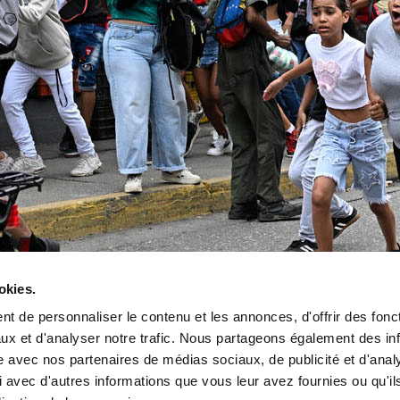
okies.
t de personnaliser le contenu et les annonces, d'offrir des fonct
ux et d'analyser notre trafic. Nous partageons également des in
site avec nos partenaires de médias sociaux, de publicité et d'anal
 avec d'autres informations que vous leur avez fournies ou qu'il