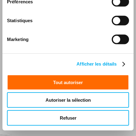
Préférences
Statistiques
Marketing
Afficher les détails
Tout autoriser
Autoriser la sélection
Refuser