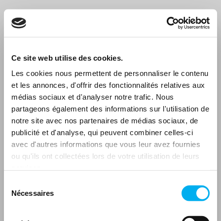
Ce site web utilise des cookies.
Les cookies nous permettent de personnaliser le contenu
et les annonces, d'offrir des fonctionnalités relatives aux
médias sociaux et d'analyser notre trafic. Nous
partageons également des informations sur l'utilisation de
notre site avec nos partenaires de médias sociaux, de
publicité et d'analyse, qui peuvent combiner celles-ci
avec d'autres informations que vous leur avez fournies
ou qu'ils ont collectées lors de votre utilisation de leurs
services.
Sélection
Nécessaires
du
consentement