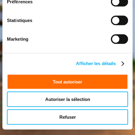
Préférences
Statistiques
Marketing
Afficher les détails
Tout autoriser
Autoriser la sélection
Refuser