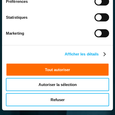
Préférences
Statistiques
Marketing
Afficher les détails
Tout autoriser
Autoriser la sélection
Refuser